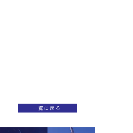
一覧に戻る