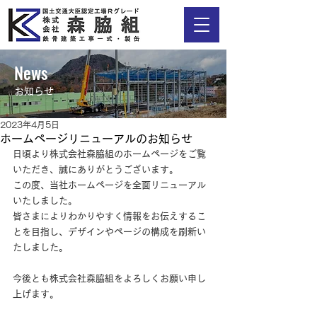
News
​お知らせ
2023年4月5日
ホームページリニューアルのお知らせ
日頃より株式会社森脇組のホームページをご覧
いただき、誠にありがとうございます。
この度、当社ホームページを全面リニューアル
いたしました。
皆さまによりわかりやすく情報をお伝えするこ
とを目指し、デザインやページの構成を刷新い
たしました。
今後とも株式会社森脇組をよろしくお願い申し
上げます。