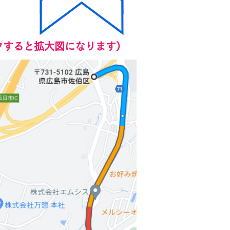
クすると拡大図になります）