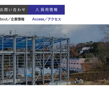
お問い合わせ
採用情報
About／企業情報
Access／アクセス