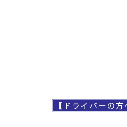
【ドライバーの方