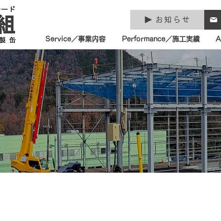
お知らせ
Service／事業内容
Performance／施工実績