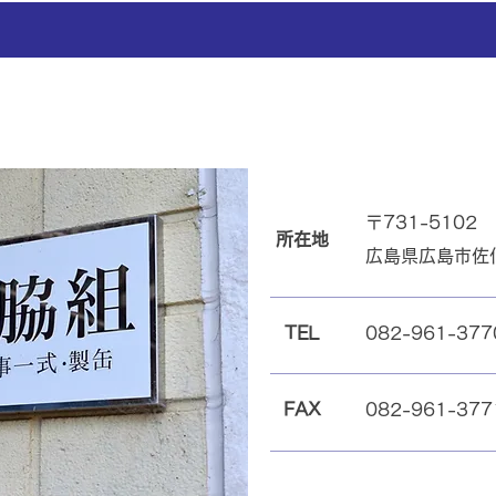
〒731-5102
所在地
広島県広島市佐伯
TEL
082-961-377
FAX
082-961-377