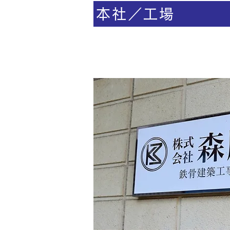
本社／工場