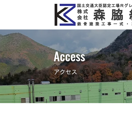
Access
アクセス